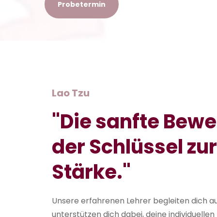
Probetermin
Lao Tzu
"Die sanfte Bewe
der Schlüssel zu
Stärke."
Unsere erfahrenen Lehrer begleiten dich 
unterstützen dich dabei, deine individuelle