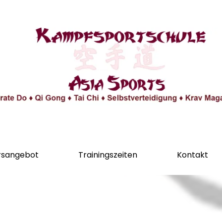
rsangebot
Trainingszeiten
Kontakt