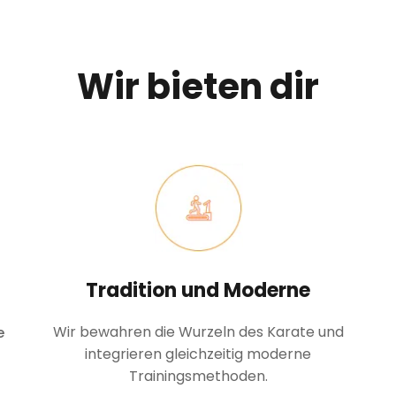
Wir bieten dir
Tradition und Moderne
Wir bewahren die Wurzeln des Karate und
e
integrieren gleichzeitig moderne
Trainingsmethoden.