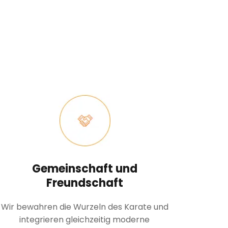
Gemeinschaft und
Freundschaft
Wir bewahren die Wurzeln des Karate und
integrieren gleichzeitig moderne