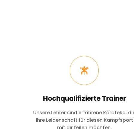
Hochqualifizierte Trainer
Unsere Lehrer sind erfahrene Karateka, di
ihre Leidenschaft für diesen Kampfsport
mit dir teilen möchten.