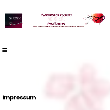
Impressum