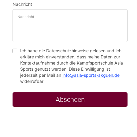
Nachricht
Ich habe die Datenschutzhinweise gelesen und ich
erkläre mich einverstanden, dass meine Daten zur
Kontaktaufnahme durch die Kampfsportschule Asia
Sports genutzt werden. Diese Einwilligung ist
jederzeit per Mail an
info@asia-sports-akguen.de
widerrufbar
Absenden