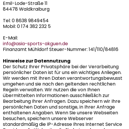
Emil-Lode-Straße 11
84478 Waldkraiburg
Tel: 0 8638 9849454
Mobil: 0 174 382 232 5
E-Mail:
info@asia-sports-akguen.de
Finanzamt Mühldorf Steuer-Nummer: 141/110/84816
Hinweise zur Datennutzung
Der Schutz Ihrer Privatsphäre bei der Verarbeitung
persönlicher Daten ist für uns ein wichtiges Anliegen.
Wir werden mit Ihren Daten verantwortungsbewusst
umgehen und sie nach den geltenden rechtlichen
Regeln verwalten. Wir nutzen die von Ihnen
übermittelten Informationen ausschließlich zur
Bearbeitung Ihrer Anfragen. Dazu speichern wir Ihre
persönlichen Daten und sonstige, in Ihrer Anfrage
enthaltenen Angaben. Wenn Sie unsere Webseiten
besuchen, speichern unsere Webserver
standardmäßig die IP-Adresse Ihres Internet Service