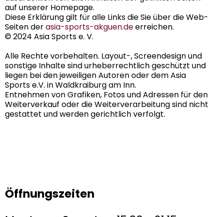
auf unserer Homepage.
Diese Erklärung gilt für alle Links die Sie über die Web-
Seiten der
asia-sports-akguen.de
erreichen.
© 2024 Asia Sports e. V.
Alle Rechte vorbehalten. Layout-, Screendesign und
sonstige Inhalte sind urheberrechtlich geschützt und
liegen bei den jeweiligen Autoren oder dem Asia
Sports e.V. in Waldkraiburg am Inn.
Entnehmen von Grafiken, Fotos und Adressen für den
Weiterverkauf oder die Weiterverarbeitung sind nicht
gestattet und werden gerichtlich verfolgt.
Öffnungszeiten