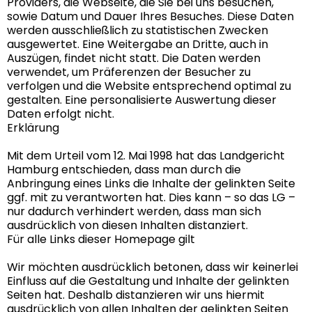
Providers, die Webseite, die Sie bei uns besuchen,
sowie Datum und Dauer Ihres Besuches. Diese Daten
werden ausschließlich zu statistischen Zwecken
ausgewertet. Eine Weitergabe an Dritte, auch in
Auszügen, findet nicht statt. Die Daten werden
verwendet, um Präferenzen der Besucher zu
verfolgen und die Website entsprechend optimal zu
gestalten. Eine personalisierte Auswertung dieser
Daten erfolgt nicht.
Erklärung
Mit dem Urteil vom 12. Mai 1998 hat das Landgericht
Hamburg entschieden, dass man durch die
Anbringung eines Links die Inhalte der gelinkten Seite
ggf. mit zu verantworten hat. Dies kann – so das LG –
nur dadurch verhindert werden, dass man sich
ausdrücklich von diesen Inhalten distanziert.
Für alle Links dieser Homepage gilt
Wir möchten ausdrücklich betonen, dass wir keinerlei
Einfluss auf die Gestaltung und Inhalte der gelinkten
Seiten hat. Deshalb distanzieren wir uns hiermit
ausdrücklich von allen Inhalten der gelinkten Seiten