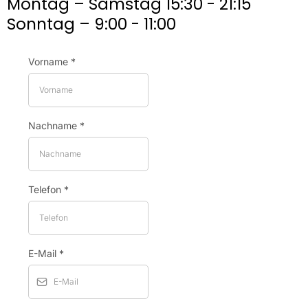
Montag – Samstag 15:30 - 21:15
Sonntag – 9:00 - 11:00
Vorname
*
Nachname
*
Telefon
*
E-Mail
*