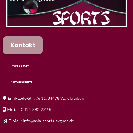
Kontakt
Impressum
Datenschutz
Emil-Lode-Straße 11, 84478 Waldkraiburg
Mobil: 0 174 382 232 5
E-Mail:
info@asia-sports-akguen.de